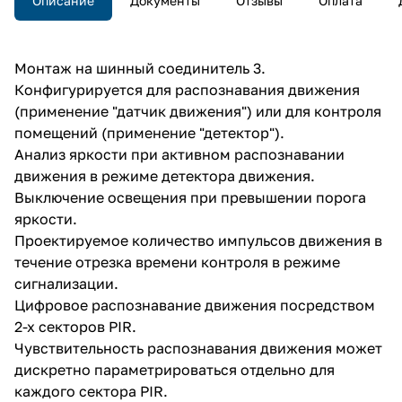
Описание
Документы
Отзывы
Оплата
Монтаж на шинный соединитель 3.
Конфигурируется для распознавания движения
(применение "датчик движения") или для контроля
помещений (применение "детектор").
Анализ яркости при активном распознавании
движения в режиме детектора движения.
Выключение освещения при превышении порога
яркости.
Проектируемое количество импульсов движения в
течение отрезка времени контроля в режиме
сигнализации.
Цифровое распознавание движения посредством
2-х секторов PIR.
Чувствительность распознавания движения может
дискретно параметрироваться отдельно для
каждого сектора PIR.