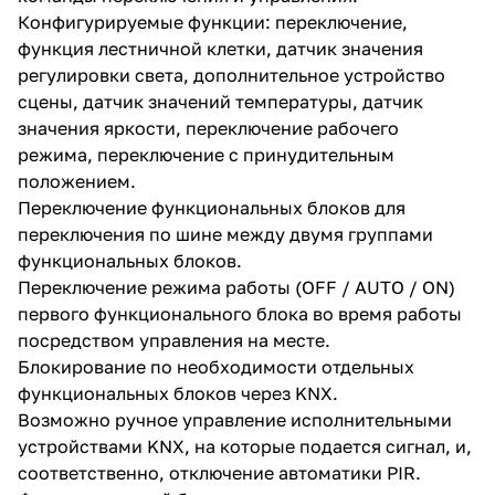
Конфигурируемые функции: переключение,
функция лестничной клетки, датчик значения
регулировки света, дополнительное устройство
сцены, датчик значений температуры, датчик
значения яркости, переключение рабочего
режима, переключение с принудительным
положением.
Переключение функциональных блоков для
переключения по шине между двумя группами
функциональных блоков.
Переключение режима работы (OFF / AUTO / ON)
первого функционального блока во время работы
посредством управления на месте.
Блокирование по необходимости отдельных
функциональных блоков через KNX.
Возможно ручное управление исполнительными
устройствами KNX, на которые подается сигнал, и,
соответственно, отключение автоматики PIR.