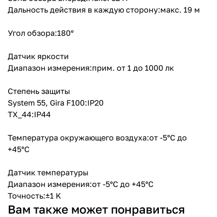
Дальность действия в каждую сторону:макс. 19 м
Угол обзора:180°
Датчик яркости
Диапазон измерения:прим. от 1 до 1000 лк
Степень защиты
System 55, Gira F100:IP20
TX_44:IP44
Температура окружающего воздуха:от -5°C до
+45°C
Датчик температуры
Диапазон измерения:от -5°C до +45°C
Точность:±1 K
Вам также может понравиться