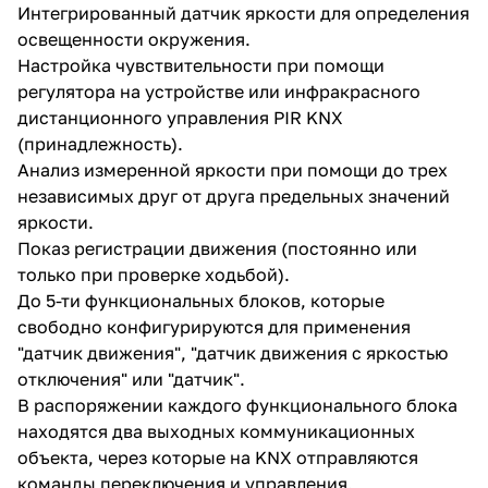
Интегрированный датчик яркости для определения
освещенности окружения.
Настройка чувствительности при помощи
регулятора на устройстве или инфракрасного
дистанционного управления PIR KNX
(принадлежность).
Анализ измеренной яркости при помощи до трех
независимых друг от друга предельных значений
яркости.
Показ регистрации движения (постоянно или
только при проверке ходьбой).
До 5-ти функциональных блоков, которые
свободно конфигурируются для применения
"датчик движения", "датчик движения с яркостью
отключения" или "датчик".
В распоряжении каждого функционального блока
находятся два выходных коммуникационных
объекта, через которые на KNX отправляются
команды переключения и управления.