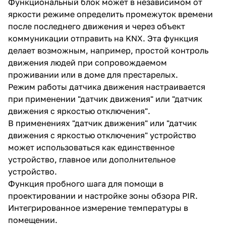
Функциональный блок может в независимом от
яркости режиме определить промежуток времени
после последнего движения и через объект
коммуникации отправить на KNX. Эта функция
делает возможным, например, простой контроль
движения людей при сопровождаемом
проживании или в доме для престарелых.
Режим работы датчика движения настраивается
при применении "датчик движения" или "датчик
движения с яркостью отключения".
В применениях "датчик движения" или "датчик
движения с яркостью отключения" устройство
может использоваться как единственное
устройство, главное или дополнительное
устройство.
Функция пробного шага для помощи в
проектировании и настройке зоны обзора PIR.
Интегрированное измерение температуры в
помещении.