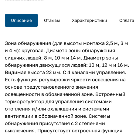
Описание
Отзывы
Характеристики
Оплата
Зона обнаружения (для высоты монтажа 2,5 м, 3 м
и 4 м): круговая. Диаметр зоны обнаружения
сидячих людей: 8 м, 10 м и 14 м. Диаметр зоны
обнаружения движущихся людей: 10 м, 12 м и 16 м.
Видимая высота 23 мм. С 4 каналами управления.
Есть функция регулировки яркости освещения на
основе предустановленного значения
освещенности в обозначенной зоне. Встроенный
терморегулятор для управления системами
отопления и/или охлаждения и системами
вентиляции в обозначенной зоне. Системы
обнаружения присутствия с 2 степенями
выключения. Присутствует встроенная функция