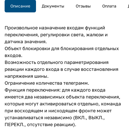
Описание
Документы
Отзывы
Оплата
Произвольное назначение входам функций
переключения, регулировки света, жалюзи и
датчика значения.
Объект блокировки для блокирования отдельных
входов.
Возможность отдельного параметрирования
реакции каждого входа в случае восстановления
напряжения шины.
Ограничение количества телеграмм.
Функция переключения: для каждого входа
имеется два независимых объекта переключения,
которые могут активироваться отдельно, команда
при восходящем и нисходящем фронте может
устанавливаться независимо (ВКЛ., ВЫКЛ.,
ПЕРЕКЛ., отсутствие реакции).