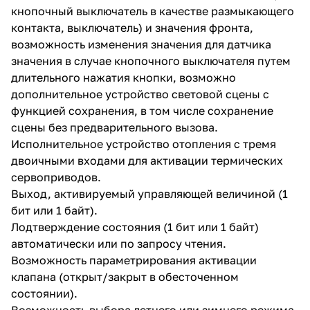
кнопочный выключатель в качестве размыкающего
контакта, выключатель) и значения фронта,
возможность изменения значения для датчика
значения в случае кнопочного выключателя путем
длительного нажатия кнопки, возможно
дополнительное устройство световой сцены с
функцией сохранения, в том числе сохранение
сцены без предварительного вызова.
Исполнительное устройство отопления с тремя
двоичными входами для активации термических
сервоприводов.
Выход, активируемый управляющей величиной (1
бит или 1 байт).
Лодтверждение состояния (1 бит или 1 байт)
автоматически или по запросу чтения.
Возможность параметрирования активации
клапана (открыт/закрыт в обесточенном
состоянии).
Возможность выбора летнего или зимнего режима