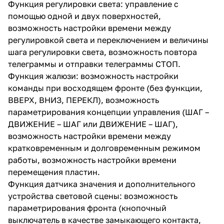
Функция регулировки света: управление с
помощью одной и двух поверхностей,
возможность настройки времени между
регулировкой света и переключением и величины
шага регулировки света, возможность повтора
телеграммы и отправки телеграммы СТОП.
Функция жалюзи: возможность настройки
команды при восходящем фронте (без функции,
ВВЕРХ, ВНИЗ, ПЕРЕКЛ), возможность
параметрирования концепции управления (ШАГ –
ДВИЖЕНИЕ – ШАГ или ДВИЖЕНИЕ – ШАГ),
возможность настройки времени между
кратковременным и долговременным режимом
работы, возможность настройки времени
перемещения пластин.
Функция датчика значения и дополнительного
устройства световой сцены: возможность
параметрирования фронта (кнопочный
выключатель в качестве замыкающего контакта,