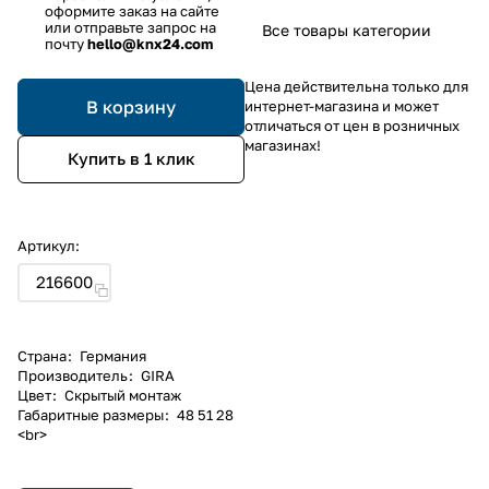
оформите заказ на сайте
или отправьте запрос на
Все товары категории
почту
hello@knx24.com
Цена действительна только для
В корзину
интернет-магазина и может
отличаться от цен в розничных
магазинах!
Купить в 1 клик
Артикул:
216600
Страна
:
Германия
Производитель
:
GIRA
Цвет
:
Скрытый монтаж
Габаритные размеры
:
48 51 28
<br>