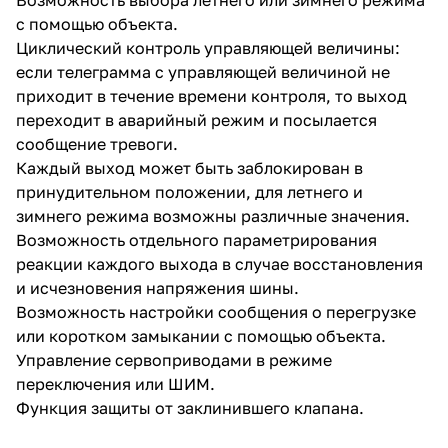
с помощью объекта.
Циклический контроль управляющей величины:
если телеграмма с управляющей величиной не
приходит в течение времени контроля, то выход
переходит в аварийный режим и посылается
сообщение тревоги.
Каждый выход может быть заблокирован в
принудительном положении, для летнего и
зимнего режима возможны различные значения.
Возможность отдельного параметрирования
реакции каждого выхода в случае восстановления
и исчезновения напряжения шины.
Возможность настройки сообщения о перегрузке
или коротком замыкании с помощью объекта.
Управление сервоприводами в режиме
переключения или ШИМ.
Функция защиты от заклинившего клапана.