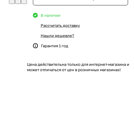
В наличии
Рассчитать доставку
Нашли дешевле?
Гарантия 1 год
Цена действительна только для интернет-магазина и
может отличаться от цен в розничных магазинах!