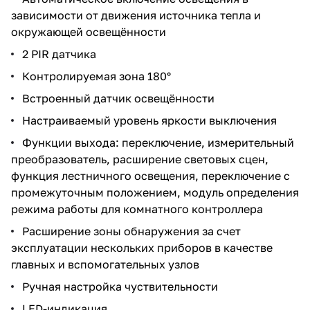
зависимости от движения источника тепла и
окружающей освещённости
2 PIR датчика
Контролируемая зона 180°
Встроенный датчик освещённости
Настраиваемый уровень яркости выключения
Функции выхода: переключение, измерительный
преобразователь, расширение световых сцен,
функция лестничного освещения, переключение с
промежуточным положением, модуль определения
режима работы для комнатного контроллера
Расширение зоны обнаружения за счет
эксплуатации нескольких приборов в качестве
главных и вспомогательных узлов
Ручная настройка чуствительности
LED-индикация