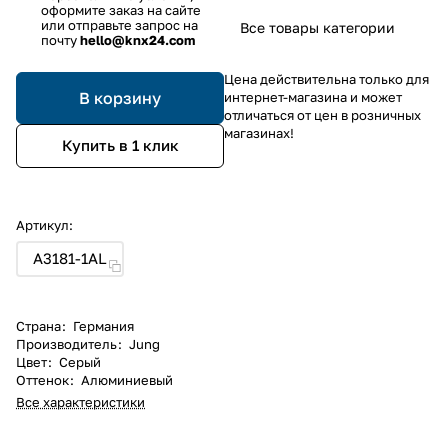
оформите заказ на сайте
или отправьте запрос на
Все товары категории
почту
hello@knx24.com
Цена действительна только для
В корзину
интернет-магазина и может
отличаться от цен в розничных
магазинах!
Купить в 1 клик
Артикул:
A3181-1AL
Страна
:
Германия
Производитель
:
Jung
Цвет
:
Серый
Оттенок
:
Алюминиевый
Все характеристики