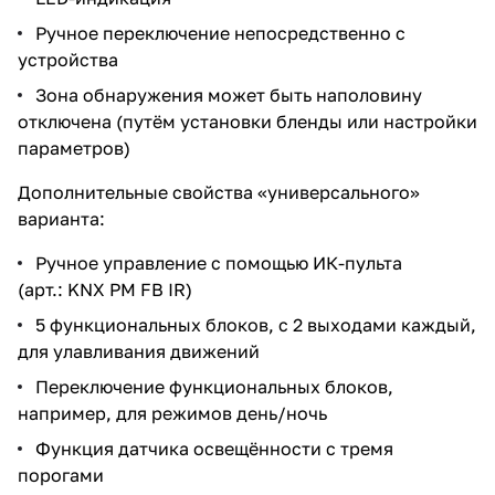
Ручное переключение непосредственно с
устройства
Зона обнаружения может быть наполовину
отключена (путём установки бленды или настройки
параметров)
Дополнительные свойства «универсального»
варианта:
Ручное управление с помощью ИК-пульта
(арт.: KNX PM FB IR)
5 функциональных блоков, с 2 выходами каждый,
для улавливания движений
Переключение функциональных блоков,
например, для режимов день/ночь
Функция датчика освещённости с тремя
порогами