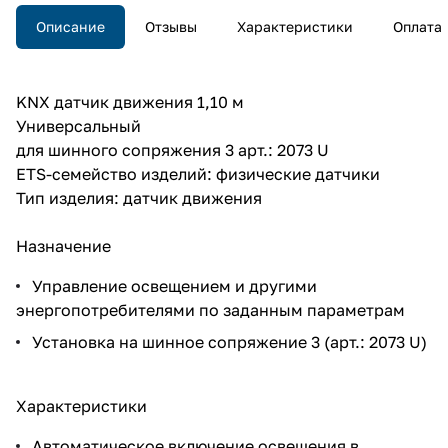
Описание
Отзывы
Характеристики
Оплата
KNX датчик движения 1,10 м
Универсальный
для шинного сопряжения 3 арт.: 2073 U
ETS-семейство изделий: физические датчики
Тип изделия: датчик движения
Назначение
Управление освещением и другими
энергопотребителями по заданным параметрам
Установка на шинное сопряжение 3 (арт.: 2073 U)
Характеристики
Автоматическое включение освещения в