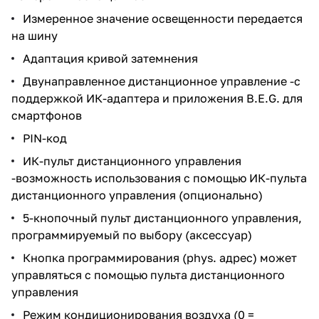
Измеренное значение освещенности передается
на шину
Адаптация кривой затемнения
Двунаправленное дистанционное управление -с
поддержкой ИК-адаптера и приложения B.E.G. для
смартфонов
PIN-код
ИК-пульт дистанционного управления
-возможность использования с помощью ИК-пульта
дистанционного управления (опционально)
5-кнопочный пульт дистанционного управления,
программируемый по выбору (аксессуар)
Кнопка программирования (phys. адрес) может
управляться с помощью пульта дистанционного
управления
Режим кондиционирования воздуха (0 =