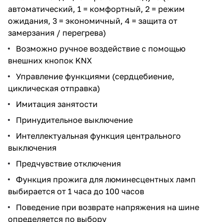
автоматический, 1 = комфортный, 2 = режим
ожидания, 3 = экономичный, 4 = защита от
замерзания / перегрева)
Возможно ручное воздействие с помощью
внешних кнопок KNX
Управление функциями (сердцебиение,
циклическая отправка)
Имитация занятости
Принудительное выключение
Интеллектуальная функция центрального
выключения
Предчувствие отключения
Функция прожига для люминесцентных ламп
выбирается от 1 часа до 100 часов
Поведение при возврате напряжения на шине
определяется по выбору