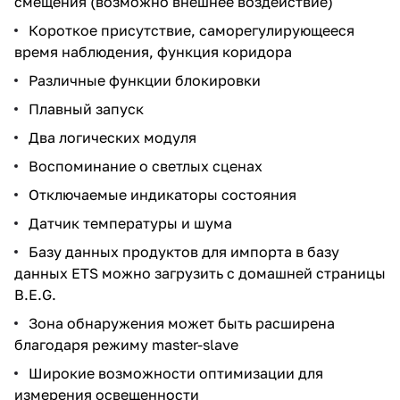
смещения (возможно внешнее воздействие)
Короткое присутствие, саморегулирующееся
время наблюдения, функция коридора
Различные функции блокировки
Плавный запуск
Два логических модуля
Воспоминание о светлых сценах
Отключаемые индикаторы состояния
Датчик температуры и шума
Базу данных продуктов для импорта в базу
данных ETS можно загрузить с домашней страницы
B.E.G.
Зона обнаружения может быть расширена
благодаря режиму master-slave
Широкие возможности оптимизации для
измерения освещенности