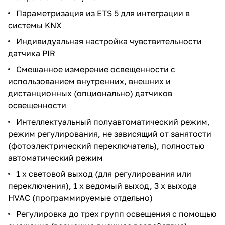
Параметризация из ETS 5 для интеграции в
системы KNX
Индивидуальная настройка чувствительности
датчика PIR
Смешанное измерение освещенности с
использованием внутренних, внешних и
дистанционных (опционально) датчиков
освещенности
Интеллектуальный полуавтоматический режим,
режим регулирования, не зависящий от занятости
(фотоэлектрический переключатель), полностью
автоматический режим
1 x световой выход (для регулирования или
переключения), 1 x ведомый выход, 3 x выхода
HVAC (программируемые отдельно)
Регулировка до трех групп освещения с помощью