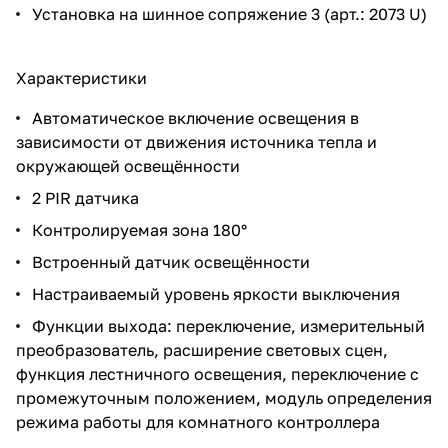
Установка на шинное сопряжение 3 (арт.: 2073 U)
Характеристики
Автоматическое включение освещения в
зависимости от движения источника тепла и
окружающей освещённости
2 PIR датчика
Контролируемая зона 180°
Встроенный датчик освещённости
Настраиваемый уровень яркости выключения
Функции выхода: переключение, измерительный
преобразователь, расширение световых сцен,
функция лестничного освещения, переключение с
промежуточным положением, модуль определения
режима работы для комнатного контроллера