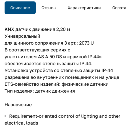
Описание
Отзывы
Характеристики
Оплата
KNX датчик движения 2,20 м
Универсальный
для шинного сопряжения 3 арт.: 2073 U
В соответствующих сериях с
уплотнителем AS A 50 DS и «рамкой IP 44»
обеспечивается степень защиты IP 44.
Установка устройств со степенью защиты IP-44
разрешена во внутренних помещениях и на улице
ETS-семейство изделий: физические датчики
Тип изделия: датчик движения
Назначение
Requirement-oriented control of lighting and other
electrical loads