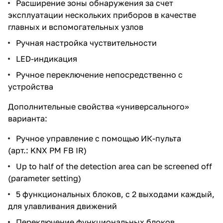
Расширение зоны обнаружения за счет
эксплуатации нескольких приборов в качестве
главных и вспомогательных узлов
Ручная настройка чуствительности
LED-индикация
Ручное переключение непосредственно с
устройства
Дополнительные свойства «универсального»
варианта:
Ручное управление с помощью ИК-пульта
(арт.: KNX PM FB IR)
Up to half of the detection area can be screened off
(parameter setting)
5 функциональных блоков, с 2 выходами каждый,
для улавливания движений
Переключение функциональных блоков,