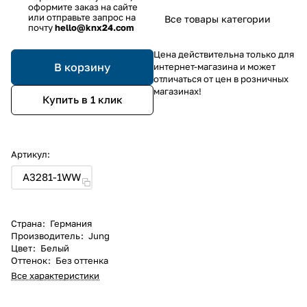
оформите заказ на сайте
или отправьте запрос на
Все товары категории
почту
hello@knx24.com
Цена действительна только для
В корзину
интернет-магазина и может
отличаться от цен в розничных
магазинах!
Купить в 1 клик
Артикул:
A3281-1WW
Страна
:
Германия
Производитель
:
Jung
Цвет
:
Белый
Оттенок
:
Без оттенка
Все характеристики