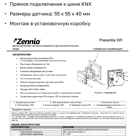
Прямое подключение к шине KNX
Размеры датчика: 55 x 55 x 40 мм
Монтаж в установочную коробку