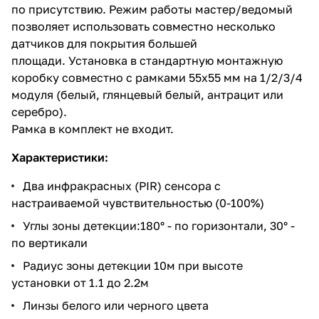
по присутствию. Режим работы мастер/ведомый
позволяет использовать совместно несколько
датчиков для покрытия большей
площади. Установка в стандартную монтажную
коробку совместно с рамками 55x55 мм на 1/2/3/4
модуля (белый, глянцевый белый, антрацит или
серебро).
Рамка в комплект не входит.
Характеристики:
Два инфракрасных (PIR) сенсора с
настраиваемой чувствительностью (0-100%)
Углы зоны детекции:180° - по горизонтали, 30° -
по вертикали
Радиус зоны детекции 10м при высоте
установки от 1.1 до 2.2м
Линзы белого или черного цвета