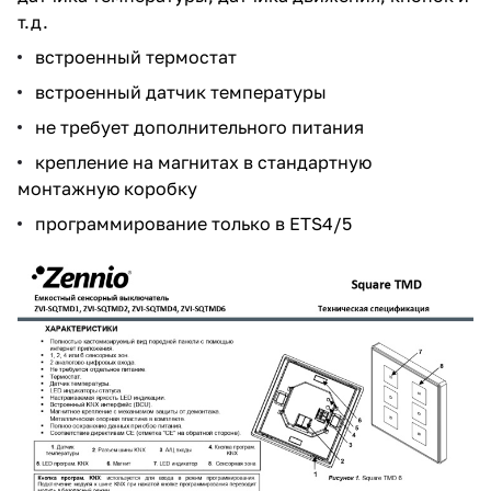
т.д.
встроенный термостат
встроенный датчик температуры
не требует дополнительного питания
крепление на магнитах в стандартную
монтажную коробку
программирование только в ETS4/5