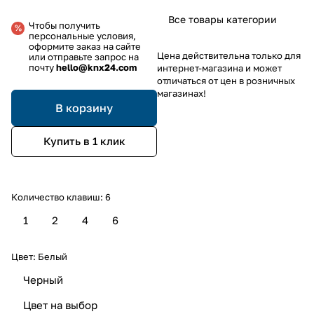
Все товары категории
Чтобы получить
персональные условия,
оформите заказ на сайте
Цена действительна только для
или отправьте запрос на
почту
hello@knx24.com
интернет-магазина и может
отличаться от цен в розничных
магазинах!
В корзину
Купить в 1 клик
Количество клавиш:
6
1
2
4
6
Цвет:
Белый
Черный
Цвет на выбор