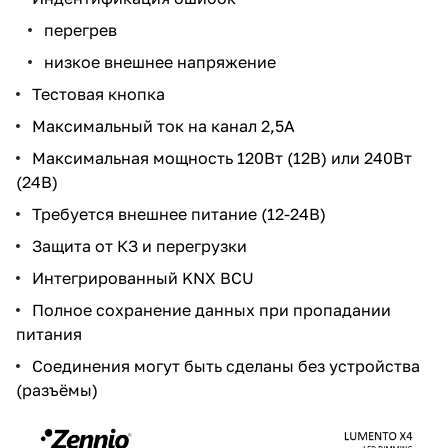
перегрев
низкое внешнее напряжение
Тестовая кнопка
Максимальный ток на канал 2,5А
Максимальная мощность 120Вт (12В) или 240Вт
(24В)
Требуется внешнее питание (12-24В)
Защита от КЗ и перегрузки
Интегрированный KNX BCU
Полное сохранение данных при пропадании
питания
Соединения могут быть сделаны без устройства
(разъёмы)