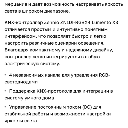
мерцание и дает возможность настраивать яркость
света в широком диапазоне.
KNX-контроллер Zennio ZN1DI-RGBX4 Lumento X3
отличается простым и интуитивно понятным
интерфейсом, что позволяет быстро и легко
настроить различные сценарии освещения.
Благодаря компактному и надежному дизайну,
контроллер легко интегрируется в любую
электрическую систему.
4 независимых канала для управления RGB-
светодиодами
Поддержка KNX-протокола для интеграции в
систему умного дома
Управление постоянным током (DC) для
стабильной работы и возможности настройки
яркости света