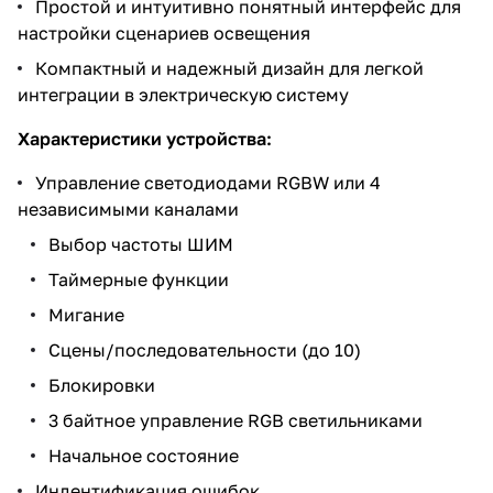
Простой и интуитивно понятный интерфейс для
настройки сценариев освещения
Компактный и надежный дизайн для легкой
интеграции в электрическую систему
Характеристики устройства:
Управление светодиодами RGBW или 4
независимыми каналами
Выбор частоты ШИМ
Таймерные функции
Мигание
Сцены/последовательности (до 10)
Блокировки
3 байтное управление RGB светильниками
Начальное состояние
Индентификация ошибок