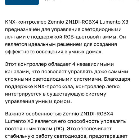
KNX-контроллер Zennio ZN1DI-RGBX4 Lumento X3
предназначен для управления светодиодными
лентами с поддержкой RGB-цветовой гаммы. Он
является идеальным решением для создания
эффектного освещения в умных домах.
Этот контроллер обладает 4 независимыми
каналами, что позволяет управлять даже самыми
сложными светодиодными системами. Благодаря
поддержке KNX-протокола, контроллер легко
интегрируется в существующую систему
управления умным домом.
Важной особенностью Zennio ZN1DI-RGBX4
Lumento X3 является его способность управлять
постоянным током (DC). Это обеспечивает
стабильную работу светодиодов, предотвращает