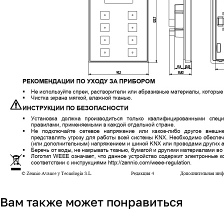
Вам также может понравиться