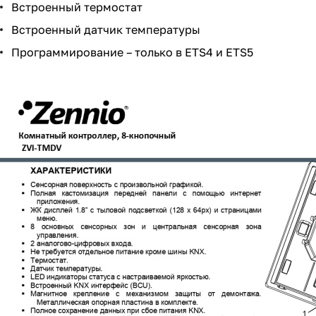
Встроенный термостат
Встроенный датчик температуры
Программирование – только в ETS4 и ETS5