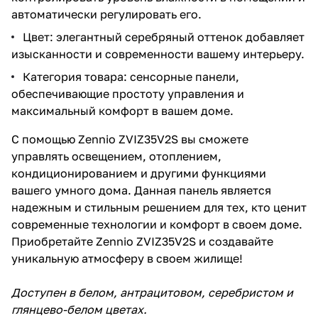
автоматически регулировать его.
Цвет: элегантный серебряный оттенок добавляет
изысканности и современности вашему интерьеру.
Категория товара: сенсорные панели,
обеспечивающие простоту управления и
максимальный комфорт в вашем доме.
С помощью Zennio ZVIZ35V2S вы сможете
управлять освещением, отоплением,
кондиционированием и другими функциями
вашего умного дома. Данная панель является
надежным и стильным решением для тех, кто ценит
современные технологии и комфорт в своем доме.
Приобретайте Zennio ZVIZ35V2S и создавайте
уникальную атмосферу в своем жилище!
Доступен в белом, антрацитовом, серебристом и
глянцево-белом цветах.