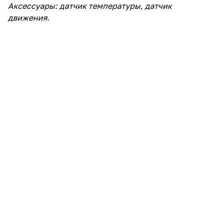
Аксессуары: датчик температуры, датчик
движения.