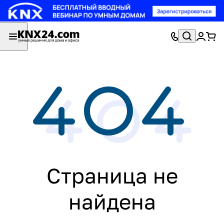
Страница не
найдена