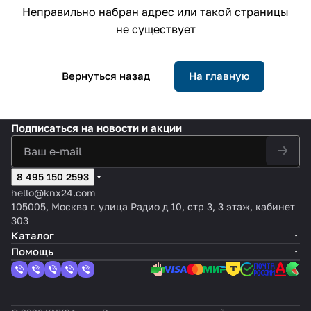
Неправильно набран адрес или такой страницы
не существует
Вернуться назад
На главную
Подписаться
на новости и акции
8 495 150 2593
hello@knx24.com
105005, Москва г. улица Радио д 10, стр 3, 3 этаж, кабинет
303
Каталог
Помощь