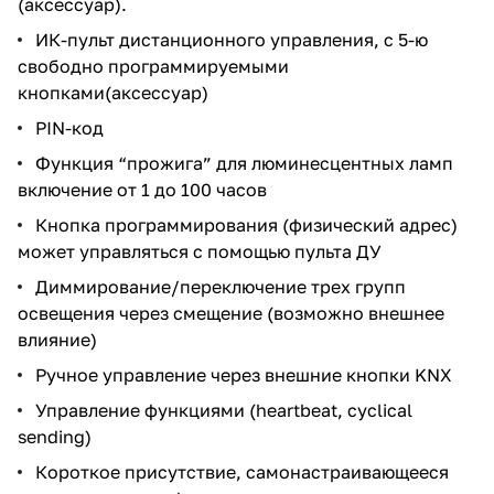
(аксессуар).
ИК-пульт дистанционного управления, с 5-ю
свободно программируемыми
кнопками(аксессуар)
PIN-код
Функция “прожига” для люминесцентных ламп
включение от 1 до 100 часов
Кнопка программирования (физический адрес)
может управляться с помощью пульта ДУ
Диммирование/переключение трех групп
освещения через смещение (возможно внешнее
влияние)
Ручное управление через внешние кнопки KNX
Управление функциями (heartbeat, cyclical
sending)
Короткое присутствие, самонастраивающееся