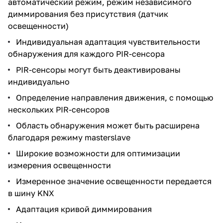
автоматический режим, режим независимого
диммирования без присутствия (датчик
освещенности)
Индивидуальная адаптация чувствительности
обнаружения для каждого PIR-сенсора
PIR-сенсоры могут быть деактивированы
индивидуально
Определение направления движения, с помощью
нескольких PIR-сенсоров
Область обнаружения может быть расширена
благодаря режиму masterslave
Широкие возможности для оптимизации
измерения освещенности
Измеренное значение освещенности передается
в шину KNX
Адаптация кривой диммирования