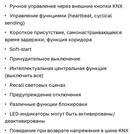
Ручное управление через внешние кнопки KNX
Управление функциями (heartbeat, cyclical
sending)
Короткое присутствие, самонастраивающееся
время задержки, функция коридора
Soft-start
Принудительное выключение
Интеллектуальная центральная функция
(выключить все)
Recall световых сценах
Предупреждение отключения
Различные функции блокировки
LED-индикаторы могут быть активированы/
деактивированы
Поведение при возврате напряжения в шине KNX