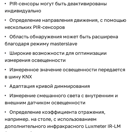
PIR-сенсоры могут быть деактивированы
индивидуально
Определение направления движения, с помощью
нескольких PIR-сенсоров
Область обнаружения может быть расширена
благодаря режиму masterslave
Широкие возможности для оптимизации
измерения освещенности
Измеренное значение освещенности передается
в шину KNX
Адаптация кривой диммирования
Измерение смешанного света с внутренним и
внешним датчиком освещенности
Определение коэффициента отражения,
например. на столе, с использованием
дополнительного инфракрасного Luxmeter IR-LM