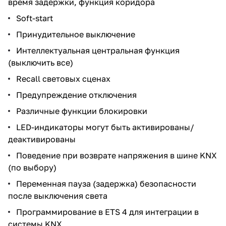
время задержки, функция коридора
Soft-start
Принудительное выключение
Интеллектуальная центральная функция
(выключить все)
Recall световых сценах
Предупреждение отключения
Различные функции блокировки
LED-индикаторы могут быть активированы/
деактивированы
Поведение при возврате напряжения в шине KNX
(по выбору)
Переменная пауза (задержка) безопасности
после выключения света
Программирование в ETS 4 для интеграции в
системы KNX