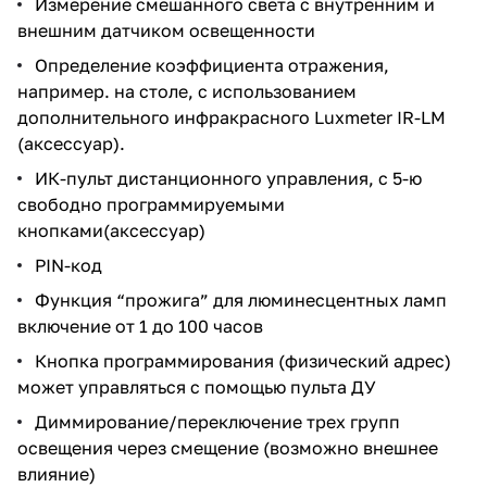
Измерение смешанного света с внутренним и
внешним датчиком освещенности
Определение коэффициента отражения,
например. на столе, с использованием
дополнительного инфракрасного Luxmeter IR-LM
(аксессуар).
ИК-пульт дистанционного управления, с 5-ю
свободно программируемыми
кнопками(аксессуар)
PIN-код
Функция “прожига” для люминесцентных ламп
включение от 1 до 100 часов
Кнопка программирования (физический адрес)
может управляться с помощью пульта ДУ
Диммирование/переключение трех групп
освещения через смещение (возможно внешнее
влияние)