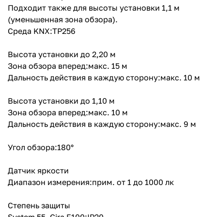
Подходит также для высоты установки 1,1 м
(уменьшенная зона обзора).
Среда KNX:TP256
Высота установки до 2,20 м
Зона обзора вперед:макс. 15 м
Дальность действия в каждую сторону:макс. 10 м
Высота установки до 1,10 м
Зона обзора вперед:макс. 10 м
Дальность действия в каждую сторону:макс. 9 м
Угол обзора:180°
Датчик яркости
Диапазон измерения:прим. от 1 до 1000 лк
Степень защиты
System 55, Gira F100:IP20