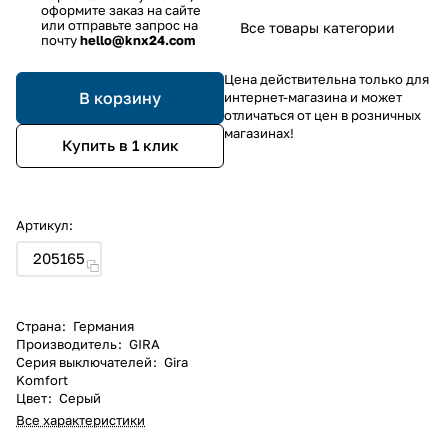
оформите заказ на сайте
или отправьте запрос на
Все товары категории
почту
hello@knx24.com
Цена действительна только для
В корзину
интернет-магазина и может
отличаться от цен в розничных
магазинах!
Купить в 1 клик
Артикул:
205165
Страна
:
Германия
Производитель
:
GIRA
Серия выключателей
:
Gira
Komfort
Цвет
:
Серый
Все характеристики