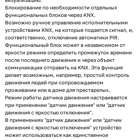
Блокирование по необходимости отдельных
функциональных блоков через KNX.
Возможно ручное управление исполнительными
устройствами KNX, на которые подается сигнал, и,
соответственно, отключение автоматики PIR.
Функциональный блок может в независимом от
яркости режиме определить промежуток времени
после последнего движения и через объект
коммуникации отправить на KNX. Эта функция
делает возможным, например, простой контроль
движения людей при сопровождаемом
проживании или в доме для престарелых.
Режим работы датчика движения настраивается
при применении "датчик движения" или "датчик
движения с яркостью отключения".
В применениях "датчик движения" или "датчик
движения с яркостью отключения" устройство
может использоваться как единственное