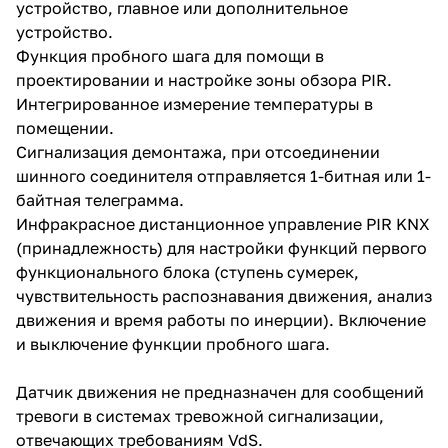
устройство, главное или дополнительное
устройство.
Функция пробного шага для помощи в
проектировании и настройке зоны обзора PIR.
Интегрированное измерение температуры в
помещении.
Сигнализация демонтажа, при отсоединении
шинного соединителя отправляется 1-битная или 1-
байтная телеграмма.
Инфракрасное дистанционное управление PIR KNX
(принадлежность) для настройки функций первого
функционального блока (ступень сумерек,
чувствительность распознавания движения, анализ
движения и время работы по инерции). Включение
и выключение функции пробного шага.
Датчик движения не предназначен для сообщений
тревоги в системах тревожной сигнализации,
отвечающих требованиям VdS.