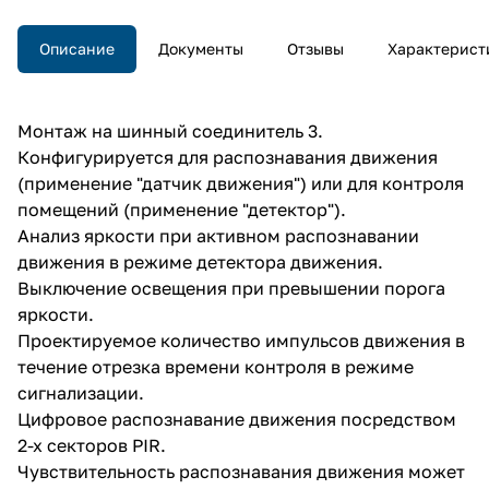
Описание
Документы
Отзывы
Характерист
Монтаж на шинный соединитель 3.
Конфигурируется для распознавания движения
(применение "датчик движения") или для контроля
помещений (применение "детектор").
Анализ яркости при активном распознавании
движения в режиме детектора движения.
Выключение освещения при превышении порога
яркости.
Проектируемое количество импульсов движения в
течение отрезка времени контроля в режиме
сигнализации.
Цифровое распознавание движения посредством
2-х секторов PIR.
Чувствительность распознавания движения может