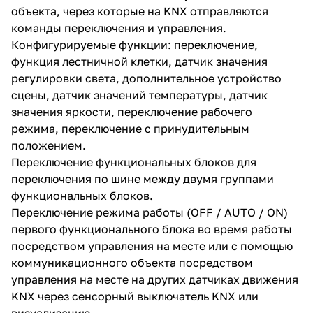
объекта, через которые на KNX отправляются
команды переключения и управления.
Конфигурируемые функции: переключение,
функция лестничной клетки, датчик значения
регулировки света, дополнительное устройство
сцены, датчик значений температуры, датчик
значения яркости, переключение рабочего
режима, переключение с принудительным
положением.
Переключение функциональных блоков для
переключения по шине между двумя группами
функциональных блоков.
Переключение режима работы (OFF / AUTO / ON)
первого функционального блока во время работы
посредством управления на месте или с помощью
коммуникационного объекта посредством
управления на месте на других датчиках движения
KNX через сенсорный выключатель KNX или
визуализацию.