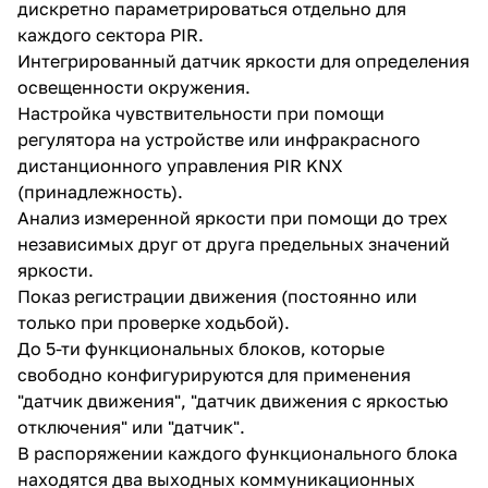
дискретно параметрироваться отдельно для
каждого сектора PIR.
Интегрированный датчик яркости для определения
освещенности окружения.
Настройка чувствительности при помощи
регулятора на устройстве или инфракрасного
дистанционного управления PIR KNX
(принадлежность).
Анализ измеренной яркости при помощи до трех
независимых друг от друга предельных значений
яркости.
Показ регистрации движения (постоянно или
только при проверке ходьбой).
До 5-ти функциональных блоков, которые
свободно конфигурируются для применения
"датчик движения", "датчик движения с яркостью
отключения" или "датчик".
В распоряжении каждого функционального блока
находятся два выходных коммуникационных