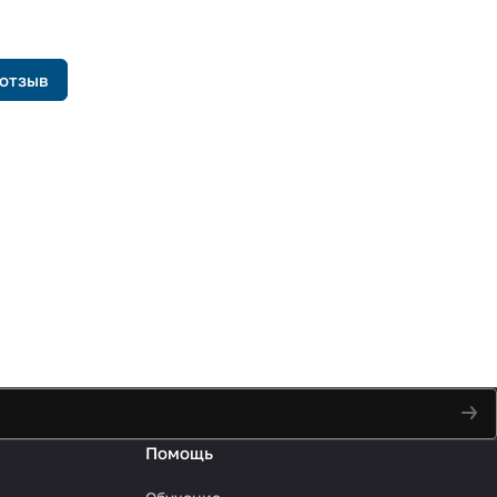
 отзыв
Помощь