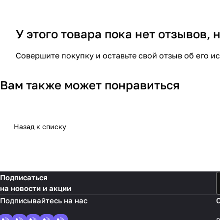
У этого товара пока нет отзывов,
Совершите покупку и оставьте свой отзыв об его и
Вам также может понравиться
Назад к списку
Подписаться
на новости и акции