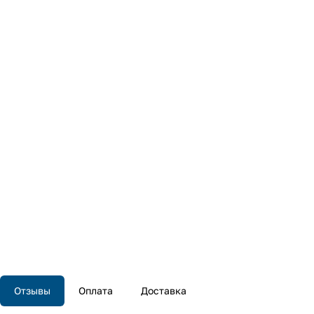
Отзывы
Оплата
Доставка