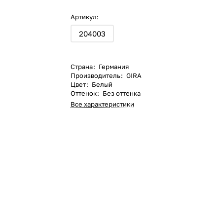
Артикул:
204003
Страна
:
Германия
Производитель
:
GIRA
Цвет
:
Белый
Оттенок
:
Без оттенка
Все характеристики