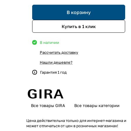
В корзину
Купить в 1 клик
В наличии
Рассчитать доставку
Нашли дешевле?
Гарантия 1 год
Все товары GIRA
Все товары категории
Цена действительна только для интернет-магазина и
может отличаться от цен в розничных магазинах!