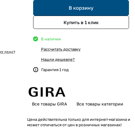
В корзину
Купить в 1 клик
В наличии
Рассчитать доставку
tt.html?
Нашли дешевле?
Гарантия 1 год
Все товары GIRA
Все товары категории
Цена действительна только для интернет-магазина и
может отличаться от цен в розничных магазинах!