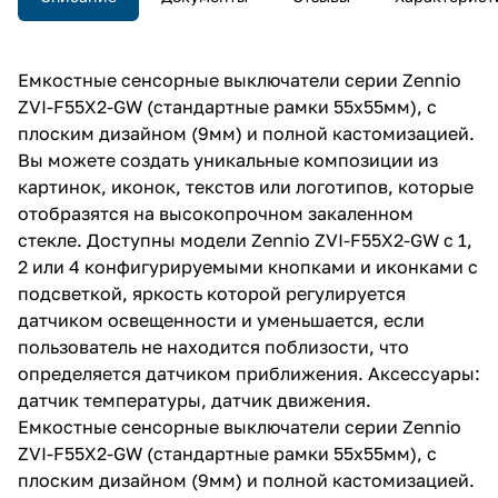
Емкостные сенсорные выключатели серии Zennio
ZVI-F55X2-GW (стандартные рамки 55х55мм), с
плоским дизайном (9мм) и полной кастомизацией.
Вы можете создать уникальные композиции из
картинок, иконок, текстов или логотипов, которые
отобразятся на высокопрочном закаленном
стекле. Доступны модели Zennio ZVI-F55X2-GW с 1,
2 или 4 конфигурируемыми кнопками и иконками с
подсветкой, яркость которой регулируется
датчиком освещенности и уменьшается, если
пользователь не находится поблизости, что
определяется датчиком приближения. Аксессуары:
датчик температуры, датчик движения.
Емкостные сенсорные выключатели серии Zennio
ZVI-F55X2-GW (стандартные рамки 55х55мм), с
плоским дизайном (9мм) и полной кастомизацией.