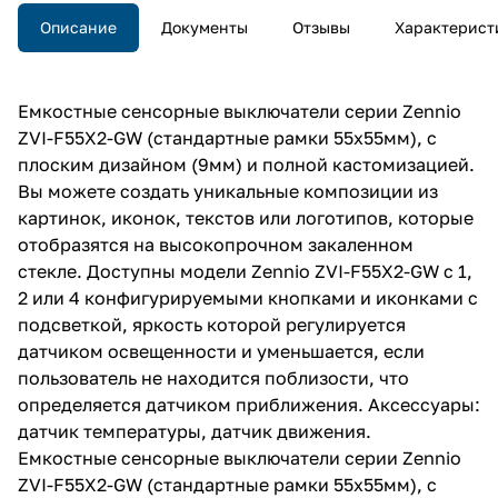
Описание
Документы
Отзывы
Характерист
Емкостные сенсорные выключатели серии Zennio
ZVI-F55X2-GW (стандартные рамки 55х55мм), с
плоским дизайном (9мм) и полной кастомизацией.
Вы можете создать уникальные композиции из
картинок, иконок, текстов или логотипов, которые
отобразятся на высокопрочном закаленном
стекле. Доступны модели Zennio ZVI-F55X2-GW с 1,
2 или 4 конфигурируемыми кнопками и иконками с
подсветкой, яркость которой регулируется
датчиком освещенности и уменьшается, если
пользователь не находится поблизости, что
определяется датчиком приближения. Аксессуары:
датчик температуры, датчик движения.
Емкостные сенсорные выключатели серии Zennio
ZVI-F55X2-GW (стандартные рамки 55х55мм), с