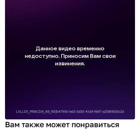
Вам также может понравиться