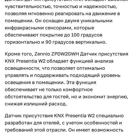
чувствительностью, точностью и надежностью,
позволяя мгновенно реагировать на движение в
помещении. Он оснащен двумя уникальными
инфракрасными сенсорами, которые
обеспечивают покрытие до 100 градусов
горизонтально и 90 градусов вертикально.
Кроме того, Zennio ZPDW2GWH Датчик присутствия
KNX Presentia W2 обладает функцией анализа
освещенности, что позволяет оптимально
управлять и поддерживать подходящий уровень
освещения в помещении. Эта функция
обеспечивает не только комфортное
обстоятельство для гостей, но и экономит энергию,
снижая излишний расход.
Датчик присутствия KNX Presentia W2 специально
разработан для отелей, с учетом особенностей и
требований этой отрасли. Он имеет возможность