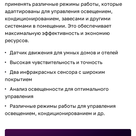
применять различные режимы работы, которые
адаптированы для управления освещением,
кондиционированием, завесами и другими
системами в помещении. Это обеспечивает
максимальную эффективность и экономию
ресурсов.
Датчик движения для умных домов и отелей
Высокая чувствительность и точность
Два инфракрасных сенсора с широким
покрытием
Анализ освещенности для оптимального
управления
Различные режимы работы для управления
освещением, кондиционированием и др.