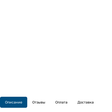
Описание
Отзывы
Оплата
Доставка