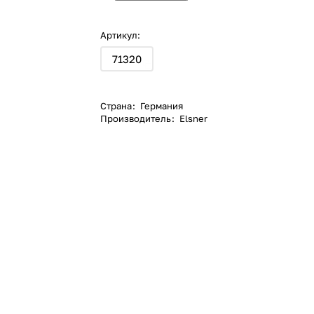
Артикул:
71320
Страна
:
Германия
Производитель
:
Elsner