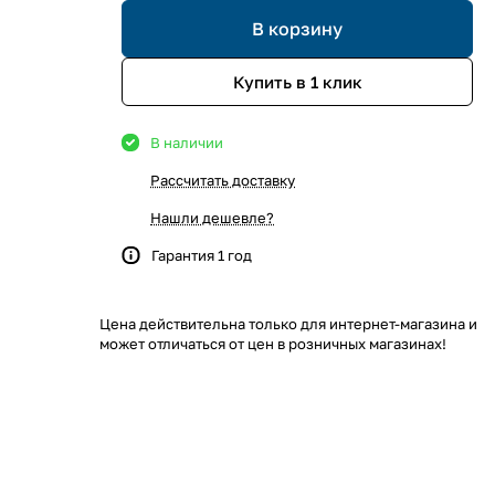
В корзину
Купить в 1 клик
В наличии
Рассчитать доставку
Нашли дешевле?
Гарантия 1 год
Цена действительна только для интернет-магазина и
может отличаться от цен в розничных магазинах!