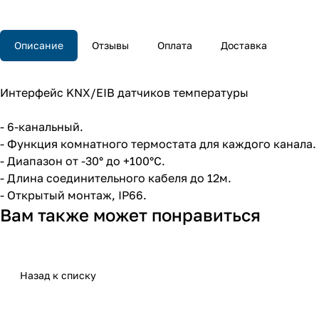
Описание
Отзывы
Оплата
Доставка
Интерфейс KNX/EIB датчиков температуры
- 6-канальный.
- Функция комнатного термостата для каждого канала.
- Диапазон от -30° до +100°C.
- Длина соединительного кабеля до 12м.
- Открытый монтаж, IP66.
Вам также может понравиться
Назад к списку