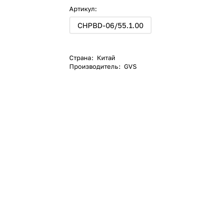
Артикул:
CHPBD-06/55.1.00
Страна
:
Китай
Производитель
:
GVS