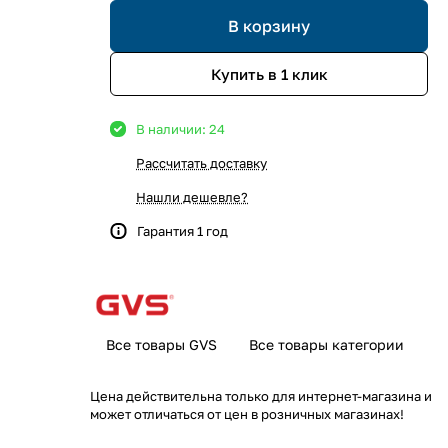
В корзину
Купить в 1 клик
В наличии: 24
Рассчитать доставку
Нашли дешевле?
Гарантия 1 год
Все товары GVS
Все товары категории
Цена действительна только для интернет-магазина и
может отличаться от цен в розничных магазинах!