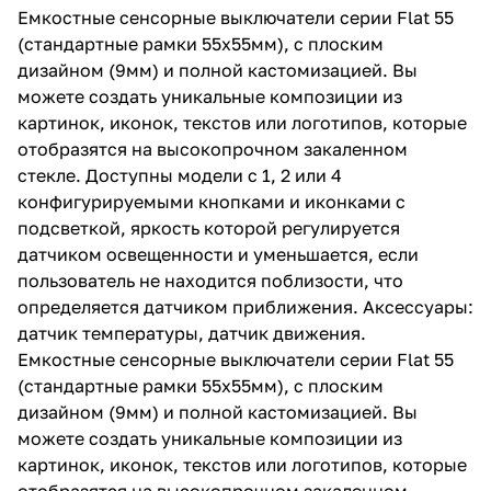
Емкостные сенсорные выключатели серии Flat 55
(стандартные рамки 55х55мм), с плоским
дизайном (9мм) и полной кастомизацией. Вы
можете создать уникальные композиции из
картинок, иконок, текстов или логотипов, которые
отобразятся на высокопрочном закаленном
стекле. Доступны модели с 1, 2 или 4
конфигурируемыми кнопками и иконками с
подсветкой, яркость которой регулируется
датчиком освещенности и уменьшается, если
пользователь не находится поблизости, что
определяется датчиком приближения. Аксессуары:
датчик температуры, датчик движения.
Емкостные сенсорные выключатели серии Flat 55
(стандартные рамки 55х55мм), с плоским
дизайном (9мм) и полной кастомизацией. Вы
можете создать уникальные композиции из
картинок, иконок, текстов или логотипов, которые
отобразятся на высокопрочном закаленном