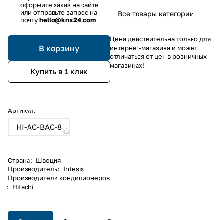
оформите заказ на сайте
или отправьте запрос на
Все товары категории
почту
hello@knx24.com
Цена действительна только для
В корзину
интернет-магазина и может
отличаться от цен в розничных
магазинах!
Купить в 1 клик
Артикул:
HI-AC-BAC-8
Страна
:
Швеция
Производитель
:
Intesis
Производители кондиционеров
:
Hitachi