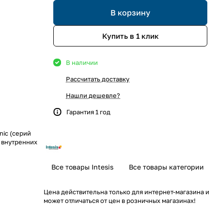
В корзину
Купить в 1 клик
В наличии
Рассчитать доставку
Нашли дешевле?
Гарантия 1 год
ic (серий
 внутренних
Все товары Intesis
Все товары категории
Цена действительна только для интернет-магазина и
может отличаться от цен в розничных магазинах!