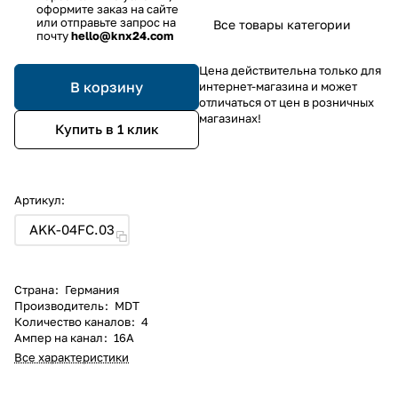
оформите заказ на сайте
или отправьте запрос на
Все товары категории
почту
hello@knx24.com
Цена действительна только для
В корзину
интернет-магазина и может
отличаться от цен в розничных
магазинах!
Купить в 1 клик
Артикул:
AKK-04FC.03
Страна
:
Германия
Производитель
:
MDT
Количество каналов
:
4
Ампер на канал
:
16А
Все характеристики