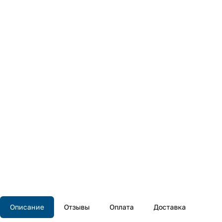
Описание
Отзывы
Оплата
Доставка