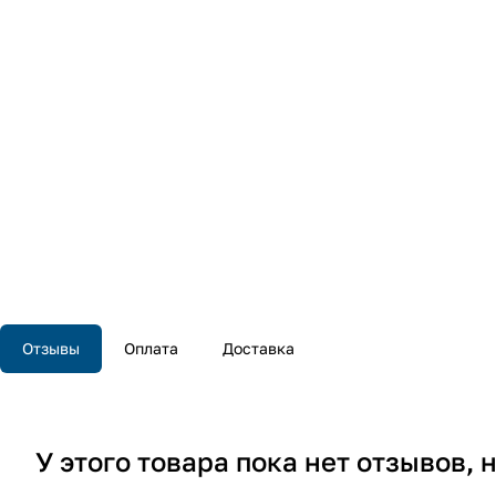
Отзывы
Оплата
Доставка
У этого товара пока нет отзывов,