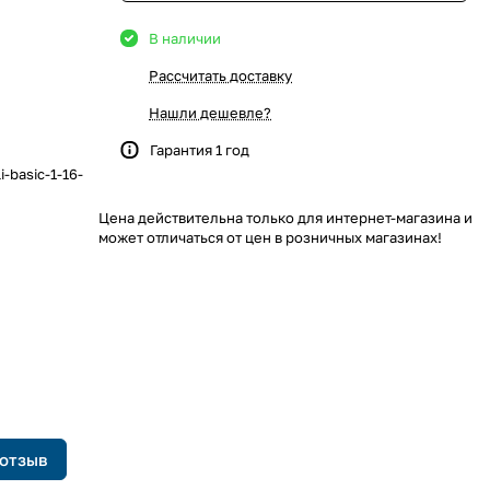
В наличии
Рассчитать доставку
Нашли дешевле?
Гарантия 1 год
basic-1-16-
Цена действительна только для интернет-магазина и
может отличаться от цен в розничных магазинах!
 отзыв