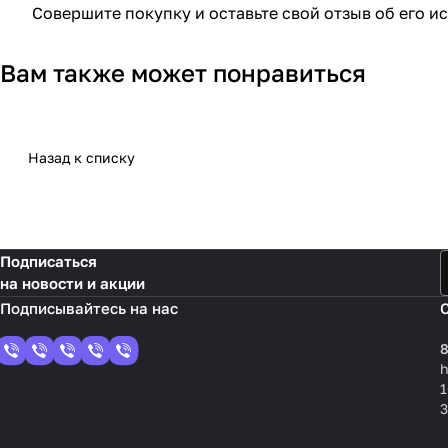
Совершите покупку и оставьте свой отзыв об его и
Вам также может понравиться
Назад к списку
Подписаться
на новости и акции
8
1
3