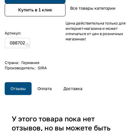
Все товары категории
Купить в 1 клик
Цена действительна только для
интернет-магазина и может
Артикул:
отличаться от цен в розничных
магазинах!
088702
Страна
:
Германия
Производитель
:
GIRA
Отзывы
Оплата
Доставка
У этого товара пока нет
отзывов, но вы можете быть