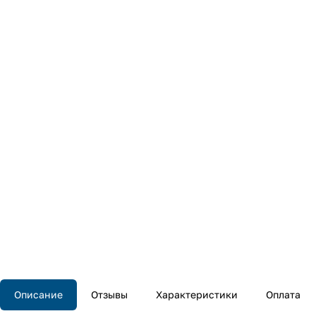
Описание
Отзывы
Характеристики
Оплата