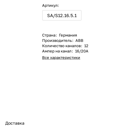
Артикул:
SA/S12.16.5.1
Страна
:
Германия
Производитель
:
ABB
Количество каналов
:
12
Ампер на канал
:
16/20А
Все характеристики
Доставка