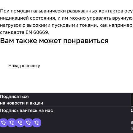
При помощи гальванически развязанных контактов ос
индикацией состояния, и им можно управлять вручную
нагрузок с высокими пусковыми токами, как например
стандарта EN 60669.
Вам также может понравиться
Назад к списку
Подписаться
на новости и акции
8