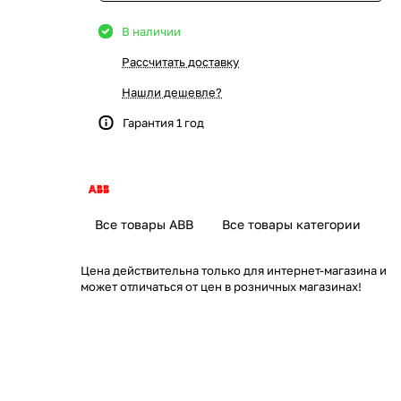
В наличии
Рассчитать доставку
Нашли дешевле?
Гарантия 1 год
Все товары ABB
Все товары категории
Цена действительна только для интернет-магазина и
может отличаться от цен в розничных магазинах!