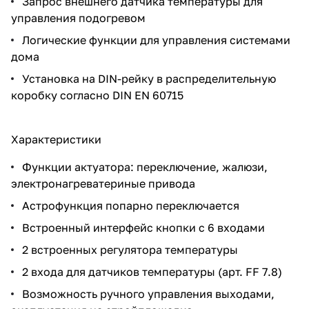
Запрос внешнего датчика температуры для
управления подогревом
Логические функции для управления системами
дома
Установка на DIN-рейку в распределительную
коробку согласно DIN EN 60715
Характеристики
Функции актуатора: переключение, жалюзи,
электронагреватериные привода
Астрофункция попарно переключается
Встроенный интерфейс кнопки с 6 входами
2 встроенных регулятора температуры
2 входа для датчиков температуры (арт.
FF 7.8
)
Возможность ручного управления выходами,