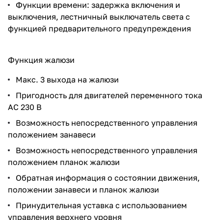
Функции времени: задержка включения и
выключения, лестничный выключатель света с
функцией предварительного предупреждения
Функция жалюзи
Макс. 3 выхода на жалюзи
Пригодность для двигателей переменного тока
AC 230 В
Возможность непосредственного управления
положением занавеси
Возможность непосредственного управления
положением планок жалюзи
Обратная информация о состоянии движения,
положении занавеси и планок жалюзи
Принудительная уставка с использованием
управления верхнего уровня