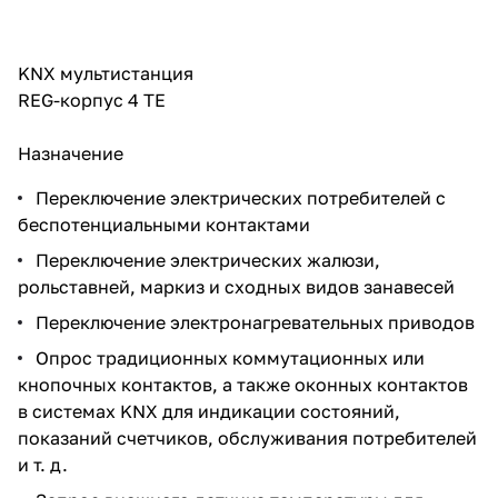
KNX мультистанция
REG-корпус 4 TE
Назначение
Переключение электрических потребителей с
беспотенциальными контактами
Переключение электрических жалюзи,
рольставней, маркиз и сходных видов занавесей
Переключение электронагревательных приводов
Опрос традиционных коммутационных или
кнопочных контактов, а также оконных контактов
в системах KNX для индикации состояний,
показаний счетчиков, обслуживания потребителей
и т. д.