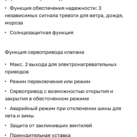
Функция обеспечения надежности: 3
независимых сигнала тревоги для ветра, дождя,
мороза
Солнцезащитная функция
Функция сервопривода клапана
Макс. 2 выхода для электронагревательных
приводов
Режим переключения или режим
Сервопривод с возможностью открытия и
закрытия в обесточенном режиме
Аварийный режим при отключении шины для
лета и зимы
Защита от заклинивших вентилей
Принудительная уставка