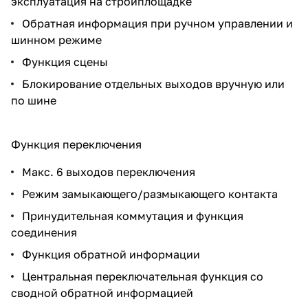
эксплуатация на стройплощадке
Обратная информация при ручном управлении и
шинном режиме
Функция сцены
Блокирование отдельных выходов вручную или
по шине
Функция переключения
Mакс. 6 выходов переключения
Режим замыкающего/размыкающего контакта
Принудительная коммутация и функция
соединения
Функция обратной информации
Центральная переключательная функция со
сводной обратной информацией