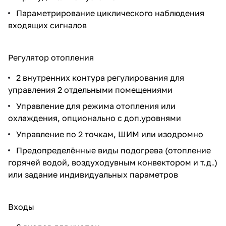
Параметрирование циклического наблюдения
входящих сигналов
Регулятор отопления
2 внутренних контура регулирования для
управления 2 отдельными помещениями
Управление для режима отопления или
охлаждения, опционально с доп.уровнями
Управление по 2 точкам, ШИМ или изодромно
Предопределённые виды подогрева (отопление
горячей водой, воздуходувным конвектором и т.д.)
или задание индивидуальных параметров
Входы