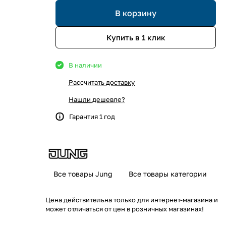
В корзину
Купить в 1 клик
В наличии
Рассчитать доставку
Нашли дешевле?
Гарантия 1 год
Все товары Jung
Все товары категории
Цена действительна только для интернет-магазина и
может отличаться от цен в розничных магазинах!