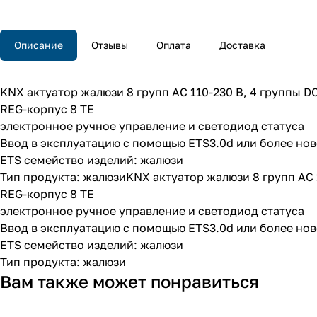
Описание
Отзывы
Оплата
Доставка
KNX актуатор жалюзи 8 групп AC 110-230 В, 4 группы DC
REG-корпус 8 TE
электронное ручное управление и светодиод статуса
Ввод в эксплуатацию с помощью ETS3.0d или более нов
ETS семейство изделий: жалюзи
Тип продукта: жалюзиKNX актуатор жалюзи 8 групп AC 1
REG-корпус 8 TE
электронное ручное управление и светодиод статуса
Ввод в эксплуатацию с помощью ETS3.0d или более нов
ETS семейство изделий: жалюзи
Тип продукта: жалюзи
Вам также может понравиться