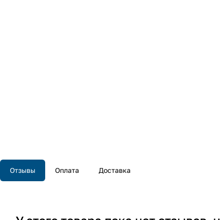
Отзывы
Оплата
Доставка