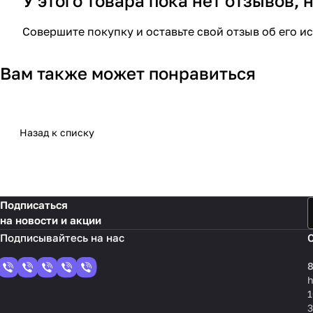
У этого товара пока нет отзывов,
Совершите покупку и оставьте свой отзыв об его и
Вам также может понравиться
Назад к списку
Подписаться
на новости и акции
8
1
3