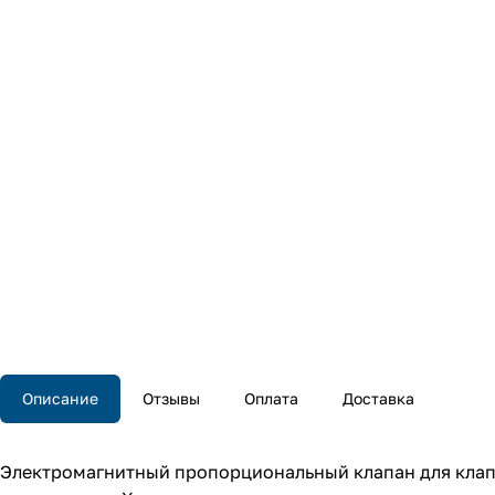
Описание
Отзывы
Оплата
Доставка
Электромагнитный пропорциональный клапан для клапа