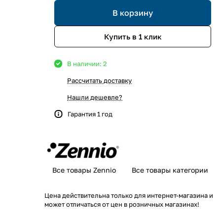
В корзину
Купить в 1 клик
В наличии: 2
Рассчитать доставку
Нашли дешевле?
Гарантия 1 год
Все товары Zennio
Все товары категории
Цена действительна только для интернет-магазина и
может отличаться от цен в розничных магазинах!