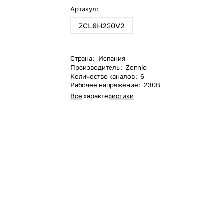
Артикул:
ZCL6H230V2
Страна
:
Испания
Производитель
:
Zennio
Количество каналов
:
6
Рабочее напряжение
:
230В
Все характеристики