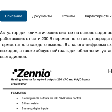
Описание
Документы
Отзывы
Характеристик
Актуатор для климатических систем на основе водопр
работающих от сети 230 В переменного тока, посредст
термостат для каждого выхода, 6 аналого-цифровых вх
выходов, а также общую нейтраль для облегчения уст
светодиодов.