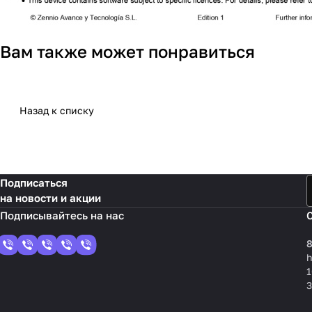
Вам также может понравиться
Назад к списку
Подписаться
на новости и акции
8
1
3