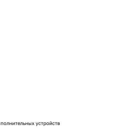
сполнительных устройств