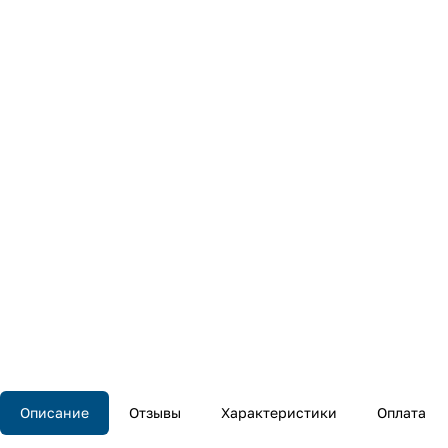
Описание
Отзывы
Характеристики
Оплата