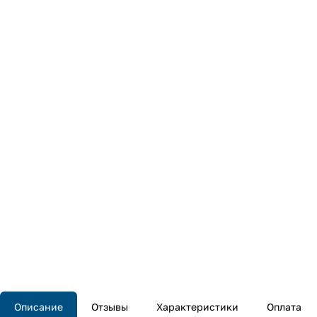
Описание
Отзывы
Характеристики
Оплата