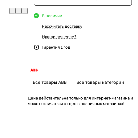
В наличии
Рассчитать доставку
Нашли дешевле?
Гарантия 1 год
Все товары ABB
Все товары категории
Цена действительна только для интернет-магазина и
может отличаться от цен в розничных магазинах!