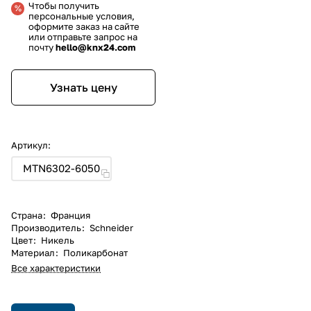
Чтобы получить
персональные условия,
оформите заказ на сайте
или отправьте запрос на
почту
hello@knx24.com
Узнать цену
Артикул:
MTN6302-6050
Страна
:
Франция
Производитель
:
Schneider
Цвет
:
Никель
Материал
:
Поликарбонат
Все характеристики