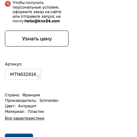
Чтобы получить
персональные условия,
оформите заказ на сайте
или отправьте запрос на
почту
hello@knx24.com
Узнать цену
Артикул:
MTN632614
Страна
:
Франция
Производитель
:
Schneider
Цвет
:
Антрацит
Материал
:
Пластик
Все характеристики