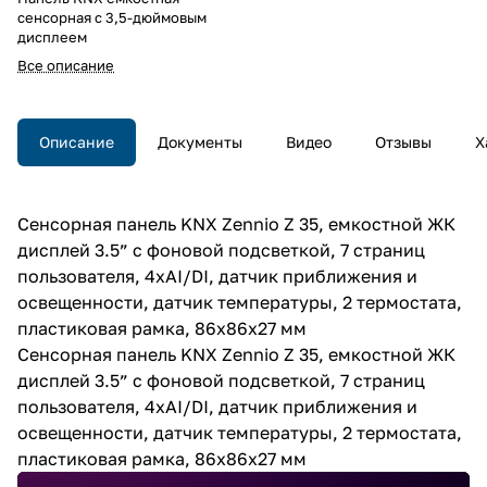
сенсорная с 3,5-дюймовым
дисплеем
Все описание
Описание
Документы
Видео
Отзывы
Х
Сенсорная панель KNX Zennio Z 35, емкостной ЖК
дисплей 3.5” с фоновой подсветкой, 7 страниц
пользователя, 4хAI/DI, датчик приближения и
освещенности, датчик температуры, 2 термостата,
пластиковая рамка, 86х86х27 мм
Сенсорная панель KNX Zennio Z 35, емкостной ЖК
дисплей 3.5” с фоновой подсветкой, 7 страниц
пользователя, 4хAI/DI, датчик приближения и
освещенности, датчик температуры, 2 термостата,
пластиковая рамка, 86х86х27 мм