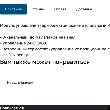
Описание
Отзывы
Оплата
Доставка
Модуль управления термоэлектрическими клапанами 
- 8-канальный, до 4 клапанов на канал.
- Управление 24-230VAC.
- Встроенный термостат (управление 2х позиционное /
- На DIN рейку.
Вам также может понравиться
Назад к списку
Подписаться