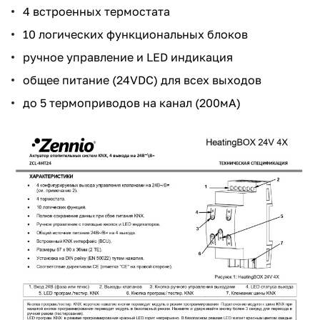
4 встроенных термостата
10 логических функциональных блоков
ручное управление и LED индикация
общее питание (24VDC) для всех выходов
до 5 термоприводов на канал (200мА)