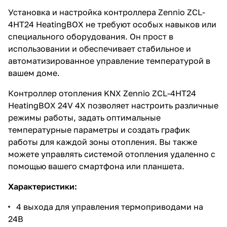
Установка и настройка контроллера Zennio ZCL-
4HT24 HeatingBOX не требуют особых навыков или
специального оборудования. Он прост в
использовании и обеспечивает стабильное и
автоматизированное управление температурой в
вашем доме.
Контроллер отопления KNX Zennio ZCL-4HT24
HeatingBOX 24V 4X позволяет настроить различные
режимы работы, задать оптимальные
температурные параметры и создать график
работы для каждой зоны отопления. Вы также
можете управлять системой отопления удаленно с
помощью вашего смартфона или планшета.
Характеристики:
4 выхода для управления термоприводами на
24В