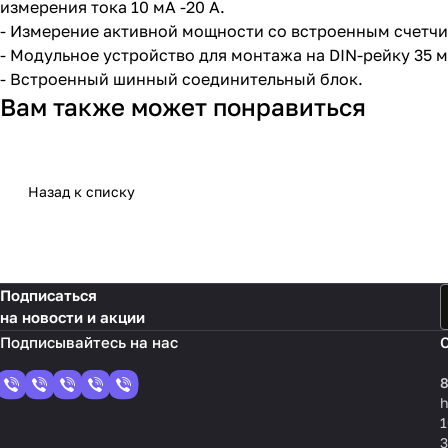
измерения тока 10 мА -20 A.
- Измерение активной мощности со встроенным счетчик
- Модульное устройство для монтажа на DIN-рейку 35 м
- Встроенный шинный соединительный блок.
Вам также может понравиться
Назад к списку
Подписаться
на новости и акции
8
1
3