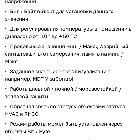
напряжения
Бит / Байт объект для установки данного
значения
Для регулирования температуры в помещении в
диапазоне от -10 ° до + 50 ° C
Предельные значения мин. / Макс., Аварийный
сигнал защиты от замерзания, память на мин. /
Макс.
Заданное значение через визуализацию,
например, MDT VisuControl
Работа дневной / ночной / морозостойкой /
тепловой защиты
Обратная связь по статусу объектами статуса
HVAC и RHCC
Режим работы может быть установлен через
объекты Bit / Byte