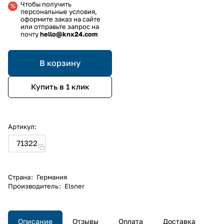
Чтобы получить
персональные условия,
оформите заказ на сайте
или отправьте запрос на
почту
hello@knx24.com
В корзину
Купить в 1 клик
Артикул:
71322
Страна
:
Германия
Производитель
:
Elsner
Описание
Отзывы
Оплата
Доставка