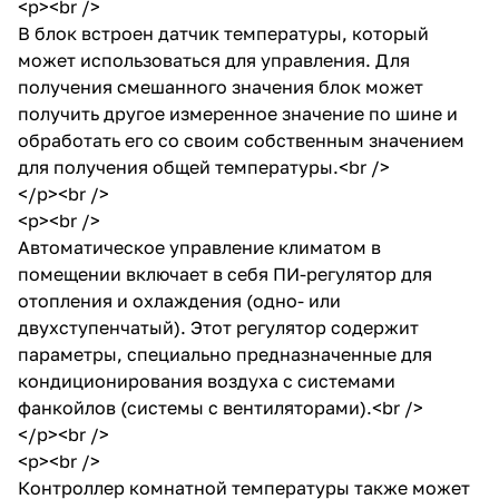
<p><br />
В блок встроен датчик температуры, который
может использоваться для управления. Для
получения смешанного значения блок может
получить другое измеренное значение по шине и
обработать его со своим собственным значением
для получения общей температуры.<br />
</p><br />
<p><br />
Автоматическое управление климатом в
помещении включает в себя ПИ-регулятор для
отопления и охлаждения (одно- или
двухступенчатый). Этот регулятор содержит
параметры, специально предназначенные для
кондиционирования воздуха с системами
фанкойлов (системы с вентиляторами).<br />
</p><br />
<p><br />
Контроллер комнатной температуры также может