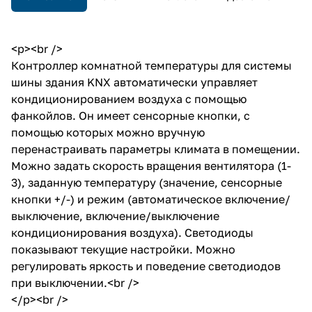
<p><br />
Контроллер комнатной температуры для системы
шины здания KNX автоматически управляет
кондиционированием воздуха с помощью
фанкойлов. Он имеет сенсорные кнопки, с
помощью которых можно вручную
перенастраивать параметры климата в помещении.
Можно задать скорость вращения вентилятора (1-
3), заданную температуру (значение, сенсорные
кнопки +/-) и режим (автоматическое включение/
выключение, включение/выключение
кондиционирования воздуха). Светодиоды
показывают текущие настройки. Можно
регулировать яркость и поведение светодиодов
при выключении.<br />
</p><br />