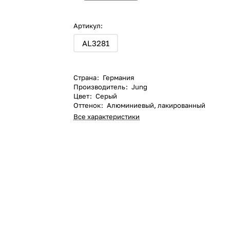
Артикул:
AL3281
Страна
:
Германия
Производитель
:
Jung
Цвет
:
Серый
Оттенок
:
Алюминиевый, лакированный
Все характеристики