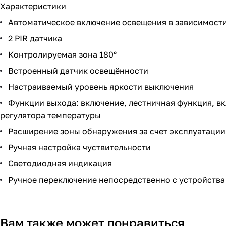
Характеристики
Автоматическое включение освещения в зависимост
2 PIR датчика
Контролируемая зона 180°
Встроенный датчик освещённости
Настраиваемый уровень яркости выключения
Функции выхода: включение, лестничная функция, вк
регулятора температуры
Расширение зоны обнаружения за счет эксплуатации 
Ручная настройка чуствительности
Светодиодная индикация
Ручное переключение непосредственно с устройства
Вам также может понравиться