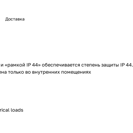
Доставка
и «рамкой IP 44» обеспечивается степень защиты IP 44
ена только во внутренних помещениях
rical loads