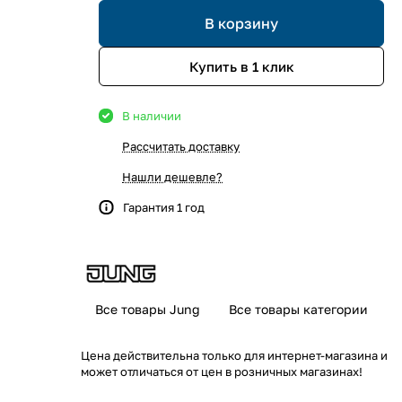
В корзину
Купить в 1 клик
В наличии
Рассчитать доставку
Нашли дешевле?
Гарантия 1 год
Все товары Jung
Все товары категории
Цена действительна только для интернет-магазина и
может отличаться от цен в розничных магазинах!