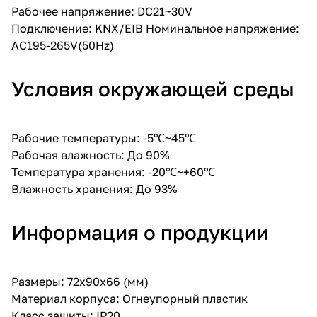
Рабочее напряжение: DC21~30V
Подключение: KNX/EIB Номинальное напряжение:
AC195-265V(50Hz)
Условия окружающей среды
Рабочие температуры: -5℃~45℃
Рабочая влажность: До 90%
Температура хранения: -20℃~+60℃
Влажность хранения: До 93%
Информация о продукции
Размеры: 72х90х66 (мм)
Материал корпуса: Огнеупорный пластик
Класс защиты: IP20