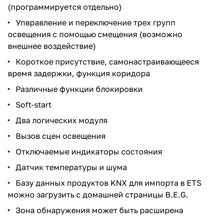
(программируется отдельно)
Упвравление и переключение трех групп
освещения с помощью смещения (возможно
внешнее воздействие)
Короткое присутствие, самонастраивающееся
время задержки, функция коридора
Различные функции блокировки
Soft-start
Два логических модуля
Вызов сцен освещения
Отключаемые индикаторы состояния
Датчик температуры и шума
Базу данных продуктов KNX для импорта в ETS
можно загрузить с домашней страницы B.E.G.
Зона обнаружения может быть расширена