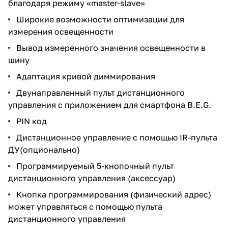
благодаря режиму «master-slave»
Широкие возможности оптимизации для
измерения освещенности
Вывод измеренного значения освещенности в
шину
Адаптация кривой диммирования
Двунаправленный пульт дистанционного
управления c приложением для смартфона B.E.G.
PIN код
Дистанционное управление с помощью IR-пульта
ДУ(опционально)
Программируемый 5-кнопочный пульт
дистанционного управления (аксессуар)
Кнопка программирования (физический адрес)
может управляться с помощью пульта
дистанционного управления