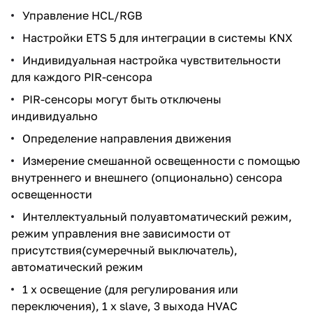
Управление HCL/RGB
Настройки ETS 5 для интеграции в системы KNX
Индивидуальная настройка чувствительности
для каждого PIR-сенсора
PIR-сенсоры могут быть отключены
индивидуально
Определение направления движения
Измерение смешанной освещенности с помощью
внутреннего и внешнего (опционально) сенсора
освещенности
Интеллектуальный полуавтоматический режим,
режим управления вне зависимости от
присутствия(сумеречный выключатель),
автоматический режим
1 х освещение (для регулирования или
переключения), 1 х slave, 3 выхода HVAC