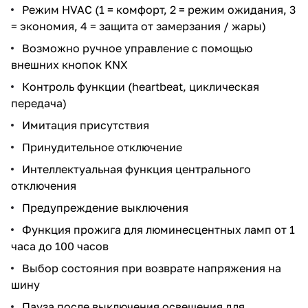
Режим HVAC (1 = комфорт, 2 = режим ожидания, 3
= экономия, 4 = защита от замерзания / жары)
Возможно ручное управление с помощью
внешних кнопок KNX
Контроль функции (heartbeat, циклическая
передача)
Имитация присутствия
Принудительное отключение
Интеллектуальная функция центрального
отключения
Предупреждение выключения
Функция прожига для люминесцентных ламп от 1
часа до 100 часов
Выбор состояния при возврате напряжения на
шину
Пауза после выключения освещения для